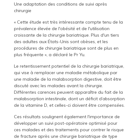
Une adaptation des conditions de suivi après
chirurgie
« Cette étude est très intéressante compte tenu de la
prévalence élevée de l'obésité et de l'utilisation
croissante de la chirurgie bariatrique. Plus d'un tiers
des adultes aux États-Unis sont obèses, et les
procédures de chirurgie bariatrique sont de plus en
plus fréquente », a déclaré le Pr Yu.
Le retentissement potentiel de la chirurgie bariatrique,
qui vise à remplacer une maladie métabolique par
une maladie de la malabsorption digestive, doit être
discuté avec les malades avant la chirurgie.
Différentes carences peuvent apparaître du fait de la
malabsorption intestinale, dont un déficit d’absorption
de la vitamine D, et celles-ci doivent être compensées.
Ces résultats soulignent également l'importance de
développer un suivi post-opératoire optimisé pour
ces malades et des traitements pour contrer le risque
de fracture après une chirurgie bariatrique de type