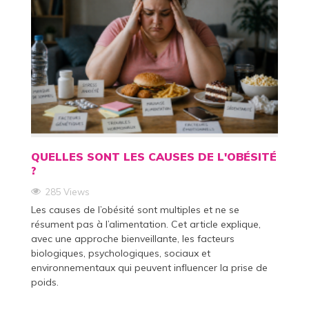
QUELLES SONT LES CAUSES DE L'OBÉSITÉ
?
285 Views
Les causes de l’obésité sont multiples et ne se
résument pas à l’alimentation. Cet article explique,
avec une approche bienveillante, les facteurs
biologiques, psychologiques, sociaux et
environnementaux qui peuvent influencer la prise de
poids.