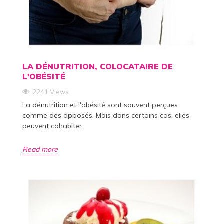
LA DÉNUTRITION, COLOCATAIRE DE
L'OBÉSITÉ
2241 Views
La dénutrition et l'obésité sont souvent perçues
comme des opposés. Mais dans certains cas, elles
peuvent cohabiter.
Read more