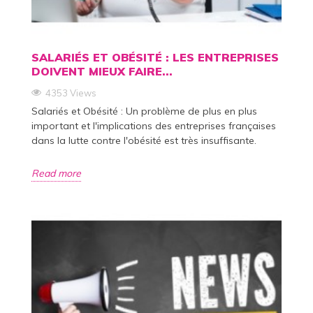
SALARIÉS ET OBÉSITÉ : LES ENTREPRISES
DOIVENT MIEUX FAIRE...
4353 Views
Salariés et Obésité : Un problème de plus en plus
important et l'implications des entreprises françaises
dans la lutte contre l'obésité est très insuffisante.
Read more