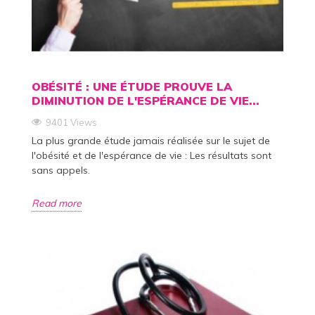
OBÉSITÉ : UNE ÉTUDE PROUVE LA
DIMINUTION DE L'ESPÉRANCE DE VIE...
9401 Views
La plus grande étude jamais réalisée sur le sujet de
l'obésité et de l'espérance de vie : Les résultats sont
sans appels.
Read more