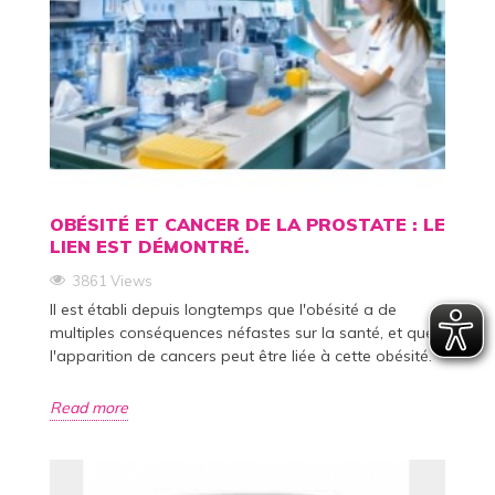
OBÉSITÉ ET CANCER DE LA PROSTATE : LE
LIEN EST DÉMONTRÉ.
3861 Views
Il est établi depuis longtemps que l'obésité a de
multiples conséquences néfastes sur la santé, et que
l'apparition de cancers peut être liée à cette obésité.
Read more