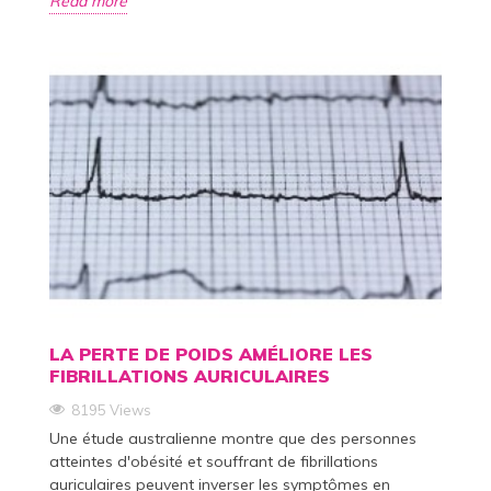
Read more
LA PERTE DE POIDS AMÉLIORE LES
FIBRILLATIONS AURICULAIRES
8195 Views
Une étude australienne montre que des personnes
atteintes d'obésité et souffrant de fibrillations
auriculaires peuvent inverser les symptômes en