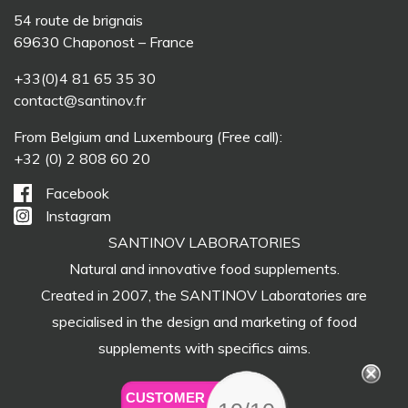
54 route de brignais
69630 Chaponost – France
+33(0)4 81 65 35 30
contact@santinov.fr
From Belgium and Luxembourg (Free call):
+32 (0) 2 808 60 20
Facebook
Instagram
SANTINOV LABORATORIES
Natural and innovative food supplements.
Created in 2007, the SANTINOV Laboratories are
specialised in the design and marketing of food
supplements with specifics aims.
CUSTOMER