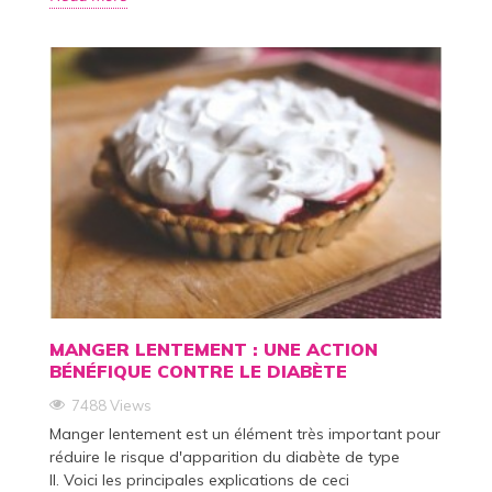
MANGER LENTEMENT : UNE ACTION
BÉNÉFIQUE CONTRE LE DIABÈTE
7488 Views
Manger lentement est un élément très important pour
réduire le risque d'apparition du diabète de type
II. Voici les principales explications de ceci