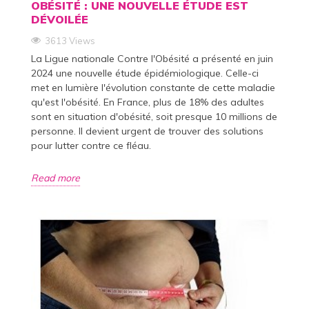
OBÉSITÉ : UNE NOUVELLE ÉTUDE EST
DÉVOILÉE
3613 Views
La Ligue nationale Contre l'Obésité a présenté en juin
2024 une nouvelle étude épidémiologique. Celle-ci
met en lumière l'évolution constante de cette maladie
qu'est l'obésité. En France, plus de 18% des adultes
sont en situation d'obésité, soit presque 10 millions de
personne. Il devient urgent de trouver des solutions
pour lutter contre ce fléau.
Read more