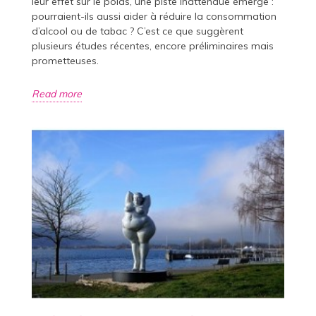
leur effet sur le poids, une piste inattendue émerge :
pourraient-ils aussi aider à réduire la consommation
d’alcool ou de tabac ? C’est ce que suggèrent
plusieurs études récentes, encore préliminaires mais
prometteuses.
Read more