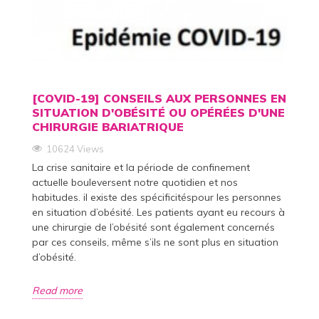
[COVID-19] CONSEILS AUX PERSONNES EN
SITUATION D'OBÉSITÉ OU OPÉRÉES D'UNE
CHIRURGIE BARIATRIQUE
10624 Views
La crise sanitaire et la période de confinement
actuelle bouleversent notre quotidien et nos
habitudes. il existe des spécificitéspour les personnes
en situation d’obésité. Les patients ayant eu recours à
une chirurgie de l’obésité sont également concernés
par ces conseils, même s’ils ne sont plus en situation
d’obésité.
Read more