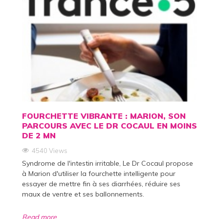
FOURCHETTE VIBRANTE : MARION, SON
PARCOURS AVEC LE DR COCAUL EN MOINS
DE 2 MN
4540 Views
Syndrome de l'intestin irritable, Le Dr Cocaul propose
à Marion d'utiliser la fourchette intelligente pour
essayer de mettre fin à ses diarrhées, réduire ses
maux de ventre et ses ballonnements.
Read more