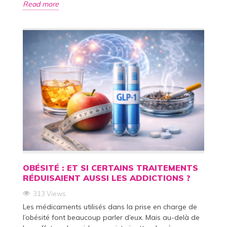
Read more
OBÉSITÉ : ET SI CERTAINS TRAITEMENTS
RÉDUISAIENT AUSSI LES ADDICTIONS ?
313 Views
Les médicaments utilisés dans la prise en charge de
l’obésité font beaucoup parler d’eux. Mais au-delà de