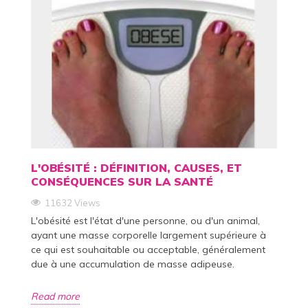
L'OBÉSITÉ : DÉFINITION, CAUSES, ET
CONSÉQUENCES SUR LA SANTÉ
11632 Views
L'obésité est l'état d'une personne, ou d'un animal,
ayant une masse corporelle largement supérieure à
ce qui est souhaitable ou acceptable, généralement
due à une accumulation de masse adipeuse.
Read more