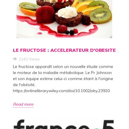
LE FRUCTOSE : ACCELERATEUR D'OBESITE
2143 Views
Le fructose apparaît selon un nouvelle étude comme
le moteur de la maladie métabolique. Le Pr Johnson
et son équipe estime celui-ci comme étant à l'origine
de l'obésité.
https://onlinelibrary.wiley.com/doi/10.1002/oby.23920
Read more