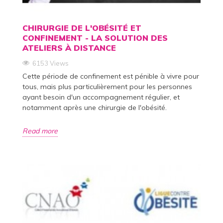
CHIRURGIE DE L'OBÉSITÉ ET
CONFINEMENT - LA SOLUTION DES
ATELIERS À DISTANCE
6153 Views
Cette période de confinement est pénible à vivre pour
tous, mais plus particulièrement pour les personnes
ayant besoin d'un accompagnement régulier, et
notamment après une chirurgie de l'obésité.
Read more