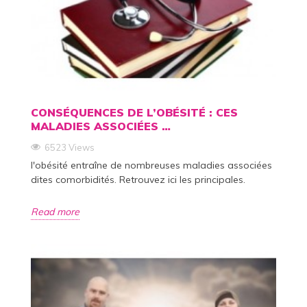
CONSÉQUENCES DE L’OBÉSITÉ : CES
MALADIES ASSOCIÉES …
6523 Views
l'obésité entraîne de nombreuses maladies associées
dites comorbidités. Retrouvez ici les principales.
Read more