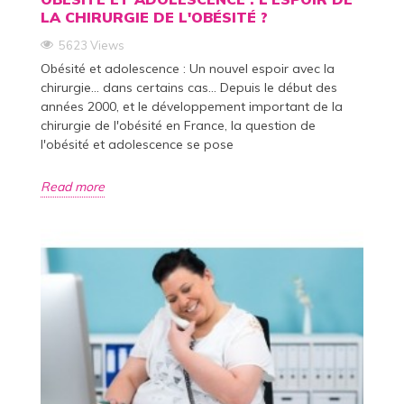
LA CHIRURGIE DE L'OBÉSITÉ ?
5623 Views
Obésité et adolescence : Un nouvel espoir avec la
chirurgie... dans certains cas... Depuis le début des
années 2000, et le développement important de la
chirurgie de l'obésité en France, la question de
l'obésité et adolescence se pose
Read more