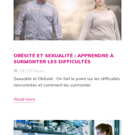
OBÉSITÉ ET SEXUALITÉ : APPRENDRE À
SURMONTER LES DIFFICULTÉS
24378 Views
Sexualité et Obésité : On fait le point sur les difficultés
rencontrées et comment les surmonter.
Read more