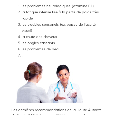
les problèmes neurologiques (vitamine B1)
la fatigue intense liée à la perte de poids très
rapide
les troubles sensoriels (ex: baisse de l'acuité
visuel)
la chute des cheveux
les ongles cassants
les problèmes de peau
..
Les dernières recommandations de la Haute Autorité