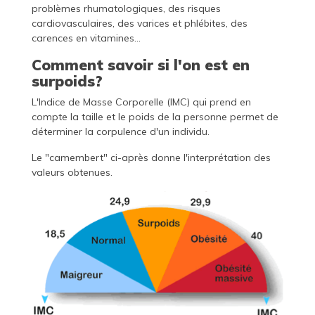
problèmes rhumatologiques, des risques
cardiovasculaires, des varices et phlébites, des
carences en vitamines...
Comment savoir si l'on est en
surpoids?
L'Indice de Masse Corporelle (IMC) qui prend en
compte la taille et le poids de la personne permet de
déterminer la corpulence d'un individu.
Le "camembert" ci-après donne l'interprétation des
valeurs obtenues.