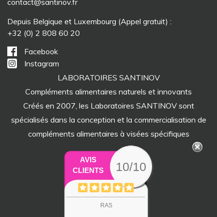
contact@santinov.fr
Depuis Belgique et Luxembourg (Appel gratuit) :
+32 (0) 2 808 60 20
Facebook
Instagram
LABORATOIRES SANTINOV
Compléments alimentaires naturels et innovants
Créés en 2007, les Laboratoires SANTINOV sont
spécialisés dans la conception et la commercialisation de
compléments alimentaires à visées spécifiques
AVIS
10/10
CLIENTS
RAS