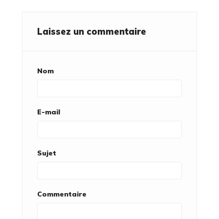
Laissez un commentaire
Nom
E-mail
Sujet
Commentaire