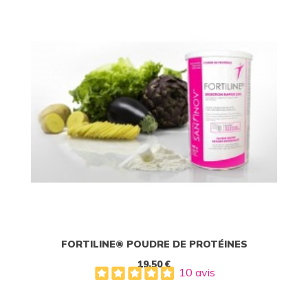
FORTILINE® POUDRE DE PROTÉINES
19,50 €
10 avis