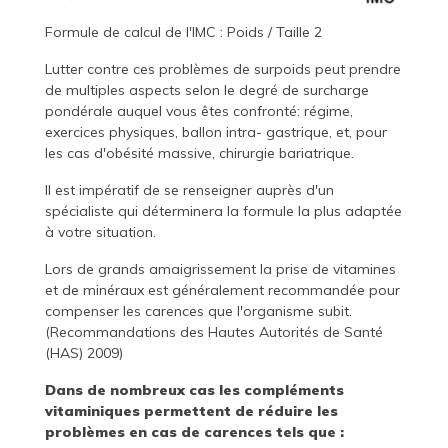
Formule de calcul de l'IMC : Poids / Taille 2
Lutter contre ces problèmes de surpoids peut prendre
de multiples aspects selon le degré de surcharge
pondérale auquel vous êtes confronté: régime,
exercices physiques, ballon intra- gastrique, et, pour
les cas d'obésité massive, chirurgie bariatrique.
Il est impératif de se renseigner auprès d'un
spécialiste qui déterminera la formule la plus adaptée
à votre situation.
Lors de grands amaigrissement la prise de vitamines
et de minéraux est généralement recommandée pour
compenser les carences que l'organisme subit.
(Recommandations des Hautes Autorités de Santé
(HAS) 2009)
Dans de nombreux cas les compléments
vitaminiques permettent de réduire les
problèmes en cas de carences tels que :