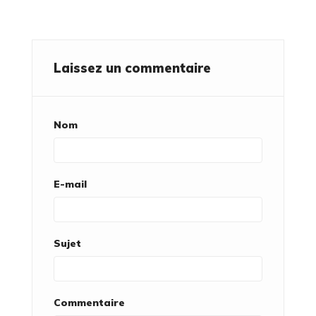
Laissez un commentaire
Nom
E-mail
Sujet
Commentaire