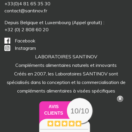
+33(0)4 81 65 35 30
contact@santinov.fr
Depuis Belgique et Luxembourg (Appel gratuit) :
+32 (0) 2 808 60 20
Facebook
Instagram
LABORATOIRES SANTINOV
Compléments alimentaires naturels et innovants
Créés en 2007, les Laboratoires SANTINOV sont
spécialisés dans la conception et la commercialisation de
compléments alimentaires à visées spécifiques
AVIS
10/10
CLIENTS