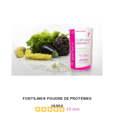
FORTILINE® POUDRE DE PROTÉINES
19,50 €
10 avis