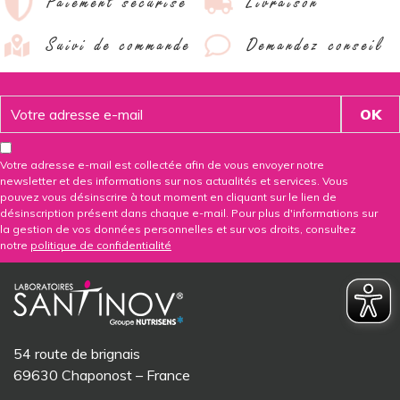
Paiement sécurisé
Livraison
Suivi de commande
Demandez conseil
Votre adresse e-mail est collectée afin de vous envoyer notre
newsletter et des informations sur nos actualités et services. Vous
pouvez vous désinscrire à tout moment en cliquant sur le lien de
désinscription présent dans chaque e-mail. Pour plus d'informations sur
la gestion de vos données personnelles et sur vos droits, consultez
notre
politique de confidentialité
54 route de brignais
69630 Chaponost – France