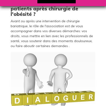
rapprocher d'une association de
patients après chirurgie de
l'obésité ?
Avant ou après une intervention de chirurgie
bariatrique, le rôle de l'association est de vous
accompagner dans vos diverses démarches: vos
droits, vous mettre en lien avec les professionnels de
santé, vous soutenir dans des moments douloureux,
ou faire aboutir certaines demandes .