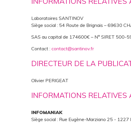
INFORMATIONS RELATIVES A
Laboratoires SANTINOV
Siège social : 54 Route de Brignais – 69630 
SAS au capital de 174600€ – N° SIRET 500
Contact :
contact@santinov.fr
DIRECTEUR DE LA PUBLICA
Olivier PERIGEAT
INFORMATIONS RELATIVES 
INFOMANIAK
Siège social : Rue Eugène-Marziano 25 - 1227 