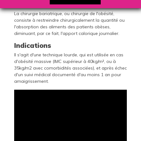
bariatrique
La chirurgie bariatrique, ou chirurgie de l'obésité,
consiste à restreindre chirurgicalement la quantité ou
l'absorption des aliments des patients obèses,
diminuant, par ce fait, l'apport calorique journalier.
Indications
Il s'agit d'une technique lourde, qui est utilisée en cas
d'obésité massive (IMC supérieur à 40kg/m², ou à
35kg/m2 avec comorbidités associées), et après échec
d'un suivi médical documenté d'au moins 1 an pour
amaigrissement.