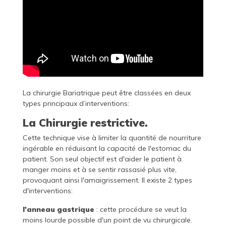
La chirurgie Bariatrique peut être classées en deux
types principaux d’interventions:
La Chirurgie restrictive.
Cette technique vise à limiter la quantité de nourriture
ingérable en réduisant la capacité de l'estomac du
patient. Son seul objectif est d'aider le patient à
manger moins et à se sentir rassasié plus vite,
provoquant ainsi l'amaigrissement. Il existe 2 types
d'interventions:
l'anneau gastrique
: cette procédure se veut la
moins lourde possible d'un point de vu chirurgicale.