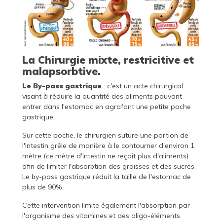
La Chirurgie mixte, restricitive et
malapsorbtive.
Le By-pass gastrique
: c'est un acte chirurgical
visant à réduire la quantité des aliments pouvant
entrer dans l'estomac en agrafant une petite poche
gastrique.
Sur cette poche, le chirurgien suture une portion de
l'intestin grêle de manière à le contourner d'environ 1
mètre (ce mètre d'intestin ne reçoit plus d'aliments)
afin de limiter l'absorbtion des graisses et des sucres.
Le by-pass gastrique réduit la taille de l'estomac de
plus de 90%.
Cette intervention limite également l'absorption par
l'organisme des vitamines et des oligo-éléments.