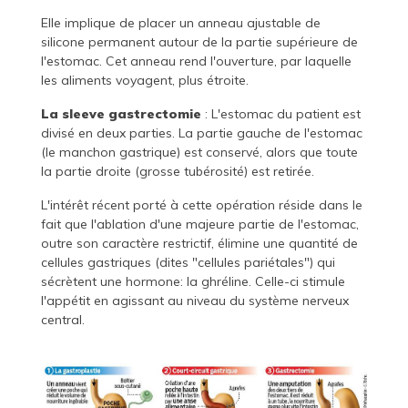
Elle implique de placer un anneau ajustable de
silicone permanent autour de la partie supérieure de
l'estomac. Cet anneau rend l'ouverture, par laquelle
les aliments voyagent, plus étroite.
La sleeve gastrectomie
: L'estomac du patient est
divisé en deux parties. La partie gauche de l'estomac
(le manchon gastrique) est conservé, alors que toute
la partie droite (grosse tubérosité) est retirée.
L'intérêt récent porté à cette opération réside dans le
fait que l'ablation d'une majeure partie de l'estomac,
outre son caractère restrictif, élimine une quantité de
cellules gastriques (dites "cellules pariétales") qui
sécrètent une hormone: la ghréline. Celle-ci stimule
l'appétit en agissant au niveau du système nerveux
central.