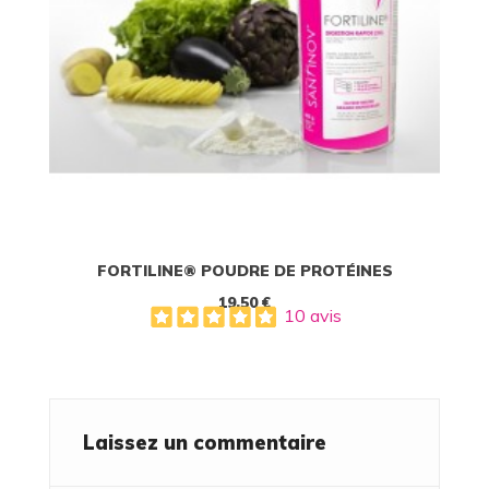
FORTILINE® POUDRE DE PROTÉINES
19,50 €
10 avis
Laissez un commentaire