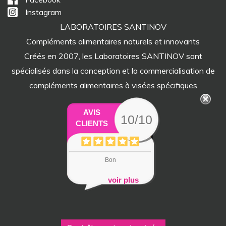
Instagram
LABORATOIRES SANTINOV
Compléments alimentaires naturels et innovants
Créés en 2007, les Laboratoires SANTINOV sont
spécialisés dans la conception et la commercialisation de
compléments alimentaires à visées spécifiques
AVIS
10/10
CLIENTS
Bon
voir plus