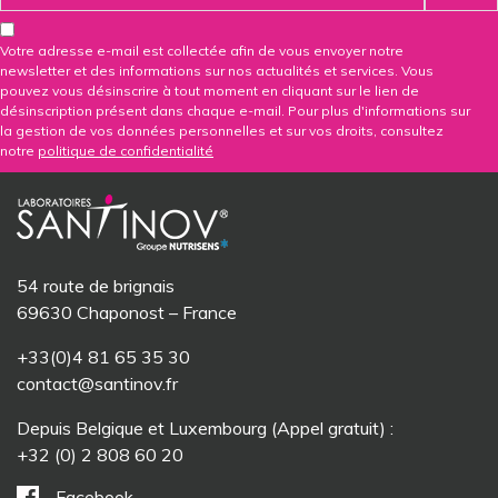
Votre adresse e-mail est collectée afin de vous envoyer notre
newsletter et des informations sur nos actualités et services. Vous
pouvez vous désinscrire à tout moment en cliquant sur le lien de
désinscription présent dans chaque e-mail. Pour plus d'informations sur
la gestion de vos données personnelles et sur vos droits, consultez
notre
politique de confidentialité
54 route de brignais
69630 Chaponost – France
+33(0)4 81 65 35 30
contact@santinov.fr
Depuis Belgique et Luxembourg (Appel gratuit) :
+32 (0) 2 808 60 20
Facebook