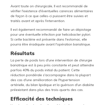
Avant toute on chirurgicale, Il est recommandé de
vérifier l'existence d'éventuelles carences alimentaires
de façon à ce que celles-ci puissent être suivies et
traités avant et après l'intervention.
Il est également recommandé de faire un dépistage
pour une éventuelle infection par helicobacter pylori.
Si cette bactérie est présente dans l'estomac, elle
pourra être éradiquée avant l'opération bariatrique.
Résultats
La perte de poids lors d'une intervention de chirurgie
bariatrique est à peu près constante et peut atteindre
parfois 40% du poids initial du patient. Cette
réduction pondérale s'accompagne dans la plupart
des cas d'une amélioration de l'hypertension
artérielle, du bilan lipidique et la guérison d'un diabète
préexistant dans plus des trois-quarts des cas.
Efficacité des techniques