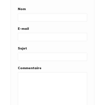
Nom
E-mail
Sujet
Commentaire