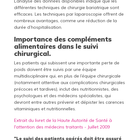
L’analyse des données disponibles indique que les
différentes techniques de chirurgie bariatrique sont
efficaces. Les techniques par laparoscopie offrent de
nombreux avantages, comme une réduction de la
durée d’hospitalisation.
Importance des compléments
alimentaires dans le suivi
chirurgical.
Les patients qui subissent une importante perte de
poids doivent être suivis par une équipe
multidisciplinaire qui, en plus de l’équipe chirurgicale
(notamment attentive aux complications chirurgicales
précoces et tardives), inclut des nutritionnistes, des
psychologues et des médecins spécialistes, qui
devront entre autres prévenir et dépister les carences
vitaminiques et nutritionnelles.
Extrait du livret de la Haute Autorité de Santé à
l'attention des médecins traitants - Juillet 2009
"Le suivi des patients opérés doit être assuré