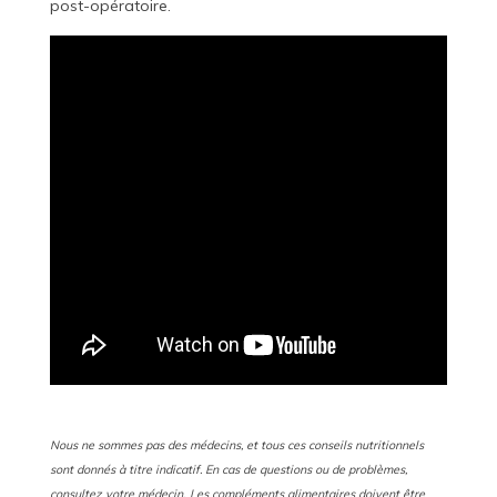
post-opératoire.
Nous ne sommes pas des médecins, et tous ces conseils nutritionnels
sont donnés à titre indicatif. En cas de questions ou de problèmes,
consultez votre médecin.
Les compléments alimentaires doivent être