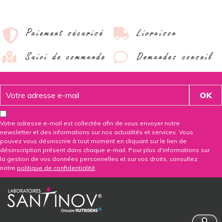
Paiement sécurisé
Livraison
Suivi de commande
Demandez conseil
Votre adresse e-mail est collectée afin de vous envoyer notre
newsletter et des informations sur nos actualités et services. Vous
pouvez vous désinscrire à tout moment en cliquant sur le lien de
désinscription présent dans chaque e-mail. Pour plus d'informations sur
la gestion de vos données personnelles et sur vos droits, consultez
notre
politique de confidentialité