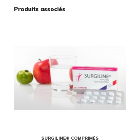
Produits associés
SURGILINE® COMPRIMÉS