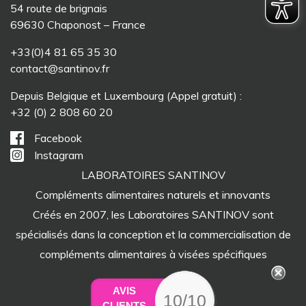
54 route de brignais
69630 Chaponost – France
+33(0)4 81 65 35 30
contact@santinov.fr
Depuis Belgique et Luxembourg (Appel gratuit) :
+32 (0) 2 808 60 20
Facebook
Instagram
LABORATOIRES SANTINOV
Compléments alimentaires naturels et innovants
Créés en 2007, les Laboratoires SANTINOV sont
spécialisés dans la conception et la commercialisation de
compléments alimentaires à visées spécifiques
AVIS
10/10
CLIENTS