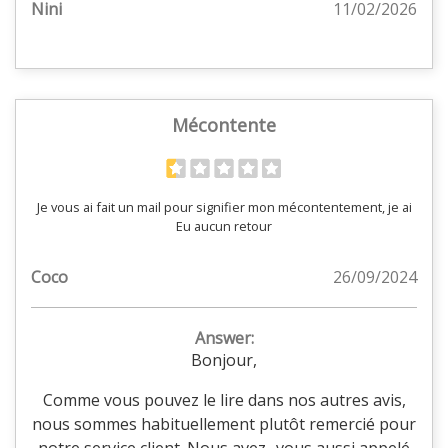
Nini
11/02/2026
Mécontente
Je vous ai fait un mail pour signifier mon mécontentement, je ai
Eu aucun retour
Coco
26/09/2024
Answer:
Bonjour,
Comme vous pouvez le lire dans nos autres avis,
nous sommes habituellement plutôt remercié pour