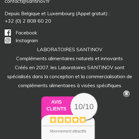
contact@santinov.fr
Depuis Belgique et Luxembourg (Appel gratuit) :
+32 (0) 2 808 60 20
Facebook
Instagram
LABORATOIRES SANTINOV
Compléments alimentaires naturels et innovants
Créés en 2007, les Laboratoires SANTINOV sont
spécialisés dans la conception et la commercialisation de
compléments alimentaires à visées spécifiques
AVIS
10/10
CLIENTS
Abonnement attractifs