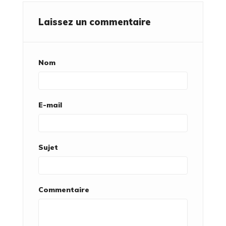
Laissez un commentaire
Nom
E-mail
Sujet
Commentaire