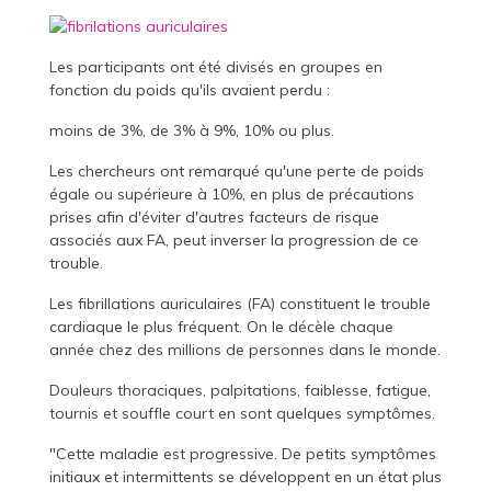
Les participants ont été divisés en groupes en
fonction du poids qu'ils avaient perdu :
moins de 3%, de 3% à 9%, 10% ou plus.
Les chercheurs ont remarqué qu'une perte de poids
égale ou supérieure à 10%, en plus de précautions
prises afin d'éviter d'autres facteurs de risque
associés aux FA, peut inverser la progression de ce
trouble.
Les fibrillations auriculaires (FA) constituent le trouble
cardiaque le plus fréquent. On le décèle chaque
année chez des millions de personnes dans le monde.
Douleurs thoraciques, palpitations, faiblesse, fatigue,
tournis et souffle court en sont quelques symptômes.
"Cette maladie est progressive. De petits symptômes
initiaux et intermittents se développent en un état plus