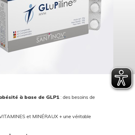
obésité à base de GLP1
: des besoins de
 VITAMINES et MINÉRAUX + une véritable