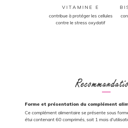
VITAMINE E
BI
contribue à protéger les cellules
con
contre le stress oxydatif
Recommandati
Forme et présentation du complément ali
Ce complément alimentaire se présente sous forme
étui contenant 60 comprimés, soit 1 mois d'utilisati