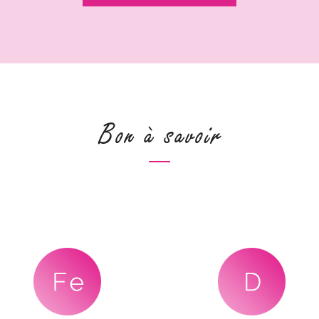
Bon à savoir