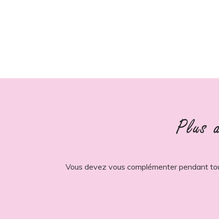
Plus d
Vous devez vous complémenter pendant toute l