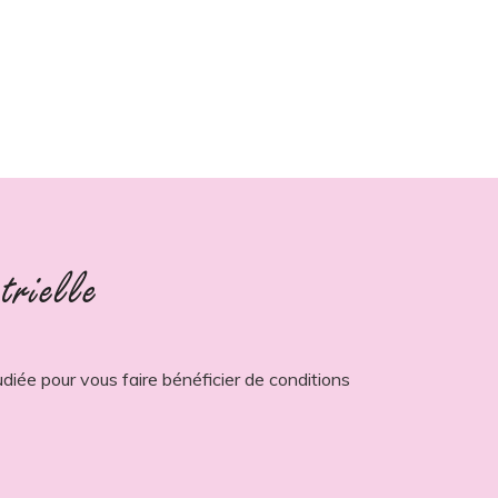
trielle
diée pour vous faire bénéficier de conditions