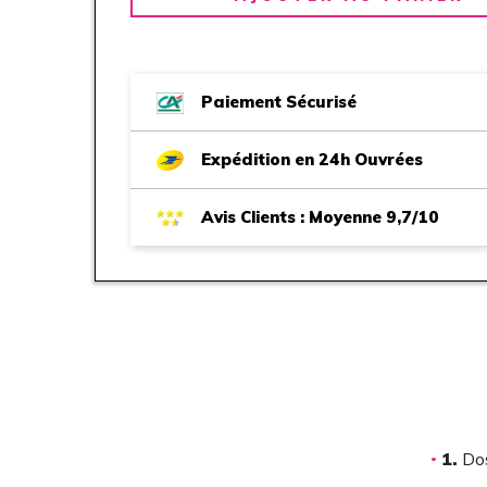
Paiement Sécurisé
Expédition en 24h Ouvrées
Avis Clients : Moyenne 9,7/10
1.
Dos