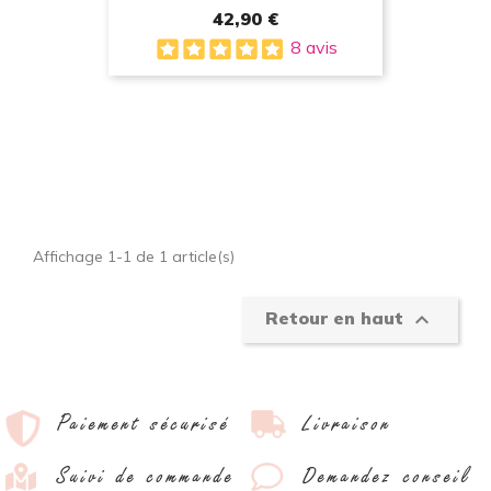
42,90 €
8 avis
Affichage 1-1 de 1 article(s)

Retour en haut
Paiement sécurisé
Livraison
Suivi de commande
Demandez conseil