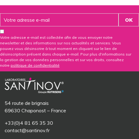
Votre adresse e-mail est collectée afin de vous envoyer notre
newsletter et des informations sur nos actualités et services. Vous
pouvez vous désinscrire à tout moment en cliquant sur le lien de
désinscription présent dans chaque e-mail. Pour plus d'informations sur
la gestion de vos données personnelles et sur vos droits, consultez
notre
politique de confidentialité
54 route de brignais
69630 Chaponost – France
+33(0)4 81 65 35 30
contact@santinov.fr