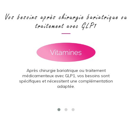
Vos besoins après chirurgie bariatrique ou
traitement avec GLP1
Après chirurgie bariatrique ou traitement
médicamenteux avec GLP1, vos besoins sont
spécifiques et nécessitent une complémentation
adaptée.