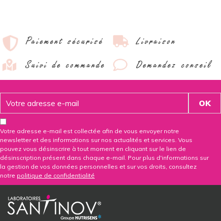
Paiement sécurisé
Livraison
Suivi de commande
Demandez conseil
Votre adresse e-mail est collectée afin de vous envoyer notre
newsletter et des informations sur nos actualités et services. Vous
pouvez vous désinscrire à tout moment en cliquant sur le lien de
désinscription présent dans chaque e-mail. Pour plus d'informations sur
la gestion de vos données personnelles et sur vos droits, consultez
notre
politique de confidentialité