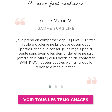
Ils nous font confiance
Anne Marie V.
GAMME SURGILINE
Je le prend en comprimer depuis juillet 2017 tres
facile a avaler je ne lui trouve aucun gout
particulier et je le conseil Je les reçois par la
poste sans avoir a les demander et je ne suis
jamais en rupture j ai u l occasion de contacter
SANTINOV l acceuil est tres bien ainsi que la
reponse a mes question.
VOIR TOUS LES TÉMOIGNAGES