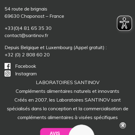
54 route de brignais
69630 Chaponost – France
+33(0)4 81 65 35 30
contact@santinov.fr
Depuis Belgique et Luxembourg (Appel gratuit) :
+32 (0) 2 808 60 20
Facebook
Instagram
LABORATOIRES SANTINOV
Compléments alimentaires naturels et innovants
Créés en 2007, les Laboratoires SANTINOV sont
spécialisés dans la conception et la commercialisation de
compléments alimentaires à visées spécifiques
AVIS