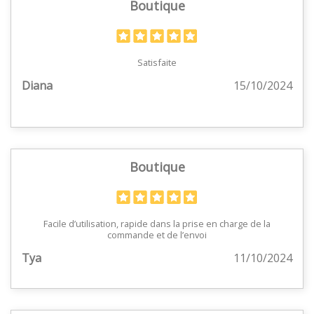
Boutique
Satisfaite
Diana
15/10/2024
Boutique
Facile d’utilisation, rapide dans la prise en charge de la
commande et de l’envoi
Tya
11/10/2024