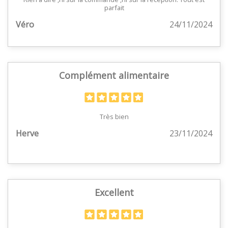
parfait
Véro
24/11/2024
Complément alimentaire
Très bien
Herve
23/11/2024
Excellent