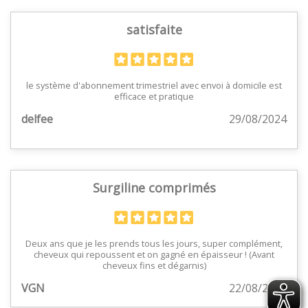
satisfaite
le système d'abonnement trimestriel avec envoi à domicile est
efficace et pratique
delfee
29/08/2024
Surgiline comprimés
Deux ans que je les prends tous les jours, super complément,
cheveux qui repoussent et on gagné en épaisseur ! (Avant
cheveux fins et dégarnis)
VGN
22/08/2024