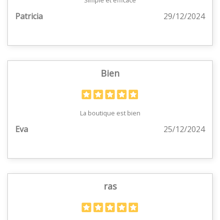
Simple et efficace
Patricia
29/12/2024
Bien
La boutique est bien
Eva
25/12/2024
ras