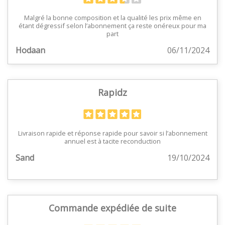
Malgré la bonne composition et la qualité les prix même en
étant dégressif selon l’abonnement ça reste onéreux pour ma
part
Hodaan
06/11/2024
Rapidz
Livraison rapide et réponse rapide pour savoir si l’abonnement
annuel est à tacite reconduction
Sand
19/10/2024
Commande expédiée de suite