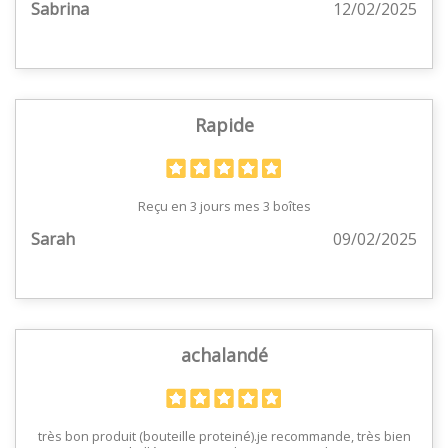
Sabrina
12/02/2025
Rapide
Reçu en 3 jours mes 3 boîtes
Sarah
09/02/2025
achalandé
très bon produit (bouteille proteiné).je recommande, très bien