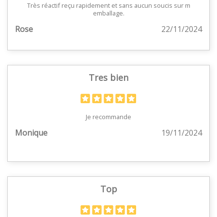
Très réactif reçu rapidement et sans aucun soucis sur m
emballage.
Rose
22/11/2024
Tres bien
Je recommande
Monique
19/11/2024
Top