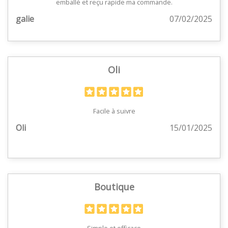
emballé et reçu rapide ma commande.
galie
07/02/2025
Oli
Facile à suivre
Oli
15/01/2025
Boutique