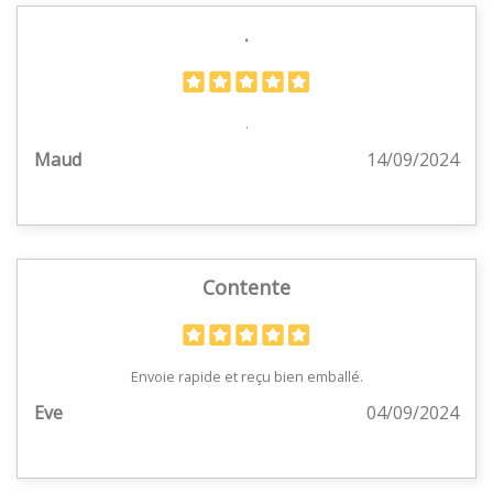
.
.
Maud
14/09/2024
Contente
Envoie rapide et reçu bien emballé.
Eve
04/09/2024