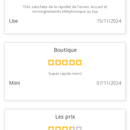
Très satisfaite de la rapidité de l'envoi. Accueil et
renseignements téléphonique au top
Lise
15/11/2024
Boutique
Super rapide merci
Mimi
07/11/2024
Les prix