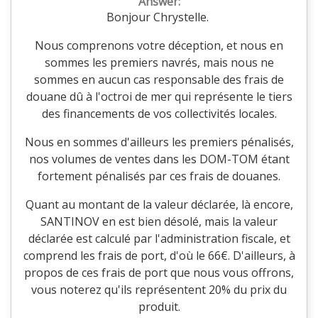
Answer:
Bonjour Chrystelle.
Nous comprenons votre déception, et nous en
sommes les premiers navrés, mais nous ne
sommes en aucun cas responsable des frais de
douane dû à l'octroi de mer qui représente le tiers
des financements de vos collectivités locales.
Nous en sommes d'ailleurs les premiers pénalisés,
nos volumes de ventes dans les DOM-TOM étant
fortement pénalisés par ces frais de douanes.
Quant au montant de la valeur déclarée, là encore,
SANTINOV en est bien désolé, mais la valeur
déclarée est calculé par l'administration fiscale, et
comprend les frais de port, d'où le 66€. D'ailleurs, à
propos de ces frais de port que nous vous offrons,
vous noterez qu'ils représentent 20% du prix du
produit.