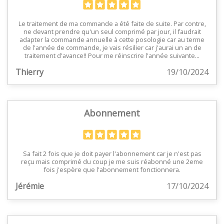
Le traitement de ma commande a été faite de suite. Par contre,
ne devant prendre qu'un seul comprimé par jour, il faudrait
adapter la commande annuelle à cette posologie car au terme
de l'année de commande, je vais résilier car j'aurai un an de
traitement d'avance!! Pour me réinscrire l'année suivante...
Thierry
19/10/2024
Abonnement
Sa fait 2 fois que je doit payer l'abonnement car je n'est pas
reçu mais comprimé du coup je me suis réabonné une 2eme
fois j'espère que l'abonnement fonctionnera.
Jérémie
17/10/2024