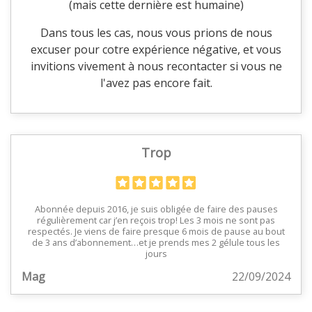
(mais cette dernière est humaine)
Dans tous les cas, nous vous prions de nous
excuser pour cotre expérience négative, et vous
invitions vivement à nous recontacter si vous ne
l'avez pas encore fait.
Trop
Abonnée depuis 2016, je suis obligée de faire des pauses
régulièrement car j’en reçois trop! Les 3 mois ne sont pas
respectés. Je viens de faire presque 6 mois de pause au bout
de 3 ans d’abonnement…et je prends mes 2 gélule tous les
jours
Mag
22/09/2024