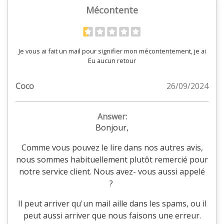
Mécontente
Je vous ai fait un mail pour signifier mon mécontentement, je ai
Eu aucun retour
Coco
26/09/2024
Answer:
Bonjour,
Comme vous pouvez le lire dans nos autres avis,
nous sommes habituellement plutôt remercié pour
notre service client. Nous avez- vous aussi appelé
?
Il peut arriver qu'un mail aille dans les spams, ou il
peut aussi arriver que nous faisons une erreur.